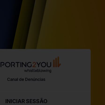
Canal de Denúncias
INICIAR SESSÃO