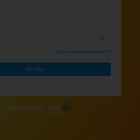
Esqueceu-se da password?
ENTRAR
by